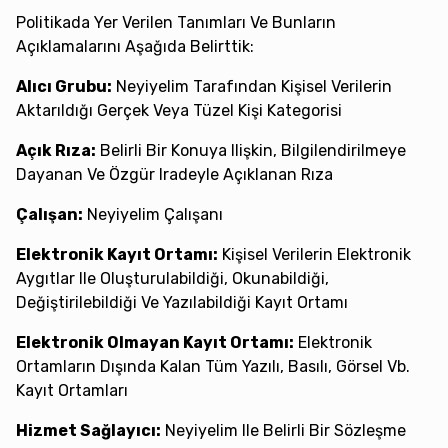
Politikada Yer Verilen Tanımları Ve Bunların
Açıklamalarını Aşağıda Belirttik:
Alıcı Grubu:
Neyiyelim Tarafından Kişisel Verilerin
Aktarıldığı Gerçek Veya Tüzel Kişi Kategorisi
Açık Rıza:
Belirli Bir Konuya Ilişkin, Bilgilendirilmeye
Dayanan Ve Özgür Iradeyle Açıklanan Rıza
Çalışan:
Neyiyelim Çalışanı
Elektronik Kayıt Ortamı:
Kişisel Verilerin Elektronik
Aygıtlar Ile Oluşturulabildiği, Okunabildiği,
Değiştirilebildiği Ve Yazılabildiği Kayıt Ortamı
Elektronik Olmayan Kayıt Ortamı:
Elektronik
Ortamların Dışında Kalan Tüm Yazılı, Basılı, Görsel Vb.
Kayıt Ortamları
Hizmet Sağlayıcı:
Neyiyelim Ile Belirli Bir Sözleşme