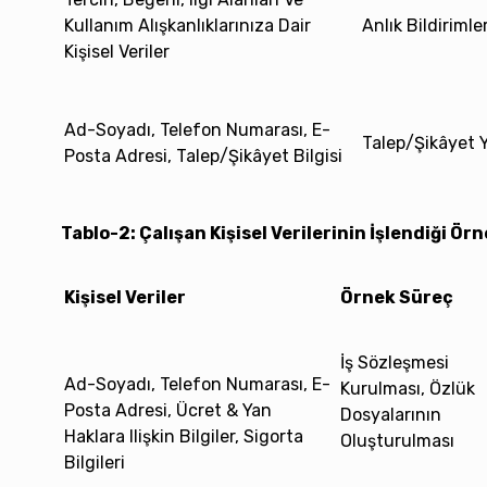
Kullanım Alışkanlıklarınıza Dair
Anlık Bildiriml
Kişisel Veriler
Ad-Soyadı, Telefon Numarası, E-
Talep/şikâyet 
Posta Adresi, Talep/şikâyet Bilgisi
Tablo-2: Çalışan Kişisel Verilerinin İşlendiği Ör
Kişisel Veriler
Örnek Süreç
İş Sözleşmesi
Ad-Soyadı, Telefon Numarası, E-
Kurulması, Özlük
Posta Adresi, Ücret & Yan
Dosyalarının
Haklara Ilişkin Bilgiler, Sigorta
Oluşturulması
Bilgileri